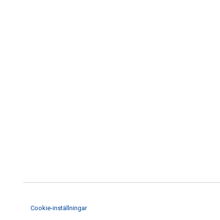
Cookie-inställningar