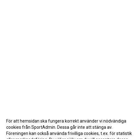
För att hemsidan ska fungera korrekt använder vi nödvändiga
cookies från SportAdmin. Dessa går inte att stänga av.
Föreningen kan också använda frivilliga cookies, t.ex. för statistik