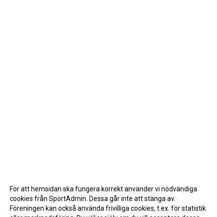
För att hemsidan ska fungera korrekt använder vi nödvändiga
cookies från SportAdmin. Dessa går inte att stänga av.
Föreningen kan också använda frivilliga cookies, t.ex. för statistik