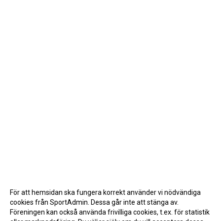
För att hemsidan ska fungera korrekt använder vi nödvändiga
cookies från SportAdmin. Dessa går inte att stänga av.
Föreningen kan också använda frivilliga cookies, t.ex. för statistik