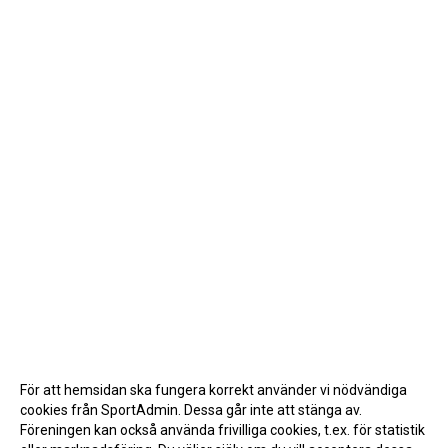
För att hemsidan ska fungera korrekt använder vi nödvändiga
cookies från SportAdmin. Dessa går inte att stänga av.
Föreningen kan också använda frivilliga cookies, t.ex. för statistik