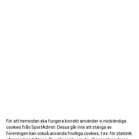
För att hemsidan ska fungera korrekt använder vi nödvändiga
cookies från SportAdmin. Dessa går inte att stänga av.
Föreningen kan också använda frivilliga cookies, t.ex. för statistik